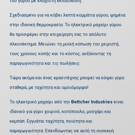
του γύρου με ελάχιστη εκπαίδευση.
Σχεδιασμένο για να κόβει λεπτά κομμάτια γύρου, ψημένα
στην ιδανική θερμοκρασία. Το ηλεκτρικό μαχαίρι γύρου
θα προσφέρει στην επιχείρηση σας το απόλυτο
πλεονέκτημα:
Μειώνει τη μυϊκή κόπωση του χειριστή,
τους χρόνους κοπής και το κόστος, αυξάνοντας τη
παραγωγικότητα και τις πωλήσεις.
Τώρα ακόμα και ένας ερασιτέχνης μπορεί να κόψει γύρο
σταθερά, με ταχύτητα και ομοιόμορφα!
Το ηλεκτρικό μαχαίρι από την
Bettcher Industries
είναι
ιδανικό για γύρο χοιρινό, κοτόπουλο, μοσχάρι και
κεμπάπ. Εγγυάται ταχύτητα, ποιότητα και
παραγωγικότητα. Επενδύωντας σε αυτή τη συσκευή