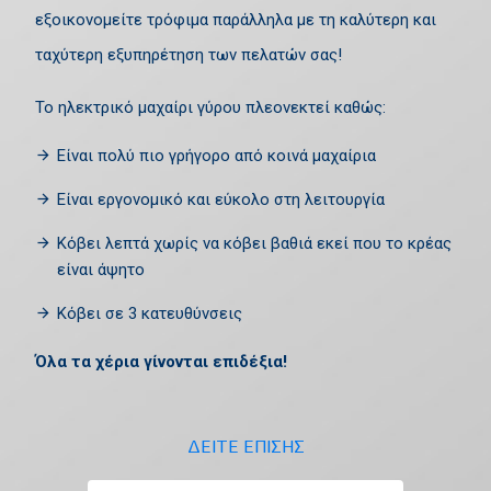
εξοικονομείτε τρόφιμα παράλληλα με τη καλύτερη και
ταχύτερη εξυπηρέτηση των πελατών σας!
Το ηλεκτρικό μαχαίρι γύρου πλεονεκτεί καθώς:
Είναι πολύ πιο γρήγορο από κοινά μαχαίρια
Είναι εργονομικό και εύκολο στη λειτουργία
Κόβει λεπτά χωρίς να κόβει βαθιά εκεί που το κρέας
είναι άψητο
Κόβει σε 3 κατευθύνσεις
Όλα τα χέρια γίνονται επιδέξια!
ΔΕΙΤΕ ΕΠΙΣΗΣ