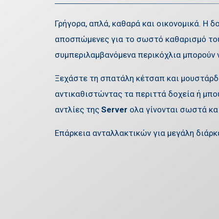
Γρήγορα, απλά, καθαρά και οικονομικά. Η 
αποσπώμενες για το σωστό καθαρισμό τους
συμπεριλαμβανόμενα περικόχλια μπορούν ν
Ξεχάστε τη σπατάλη κέτσαπ και μουστάρδα
αντικαθιστώντας τα περιττά δοχεία ή μπο
αντλίες της
Server
ολα γίνονται σωστά κα
Επάρκεια ανταλλακτικών για μεγάλη διάρκ