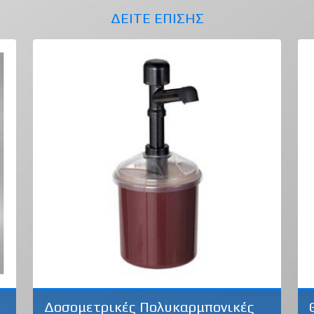
ΔΕΙΤΕ ΕΠΙΣΗΣ
Δοσομετρικές Πολυκαρμπονικές