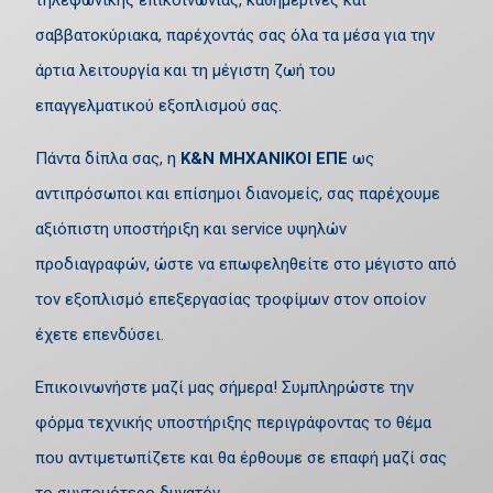
τηλεφωνικής επικοινωνίας, καθημερινές και
σαββατοκύριακα, παρέχοντάς σας όλα τα μέσα για την
άρτια λειτουργία και τη μέγιστη ζωή του
επαγγελματικού εξοπλισμού σας.
Πάντα δίπλα σας, η
Κ&Ν ΜΗΧΑΝΙΚΟΙ ΕΠΕ
ως
αντιπρόσωποι και επίσημοι διανομείς, σας παρέχουμε
αξιόπιστη υποστήριξη και service υψηλών
προδιαγραφών, ώστε να επωφεληθείτε στο μέγιστο από
τον εξοπλισμό επεξεργασίας τροφίμων στον οποίον
έχετε επενδύσει.
Επικοινωνήστε μαζί μας σήμερα! Συμπληρώστε την
φόρμα τεχνικής υποστήριξης περιγράφοντας το θέμα
που αντιμετωπίζετε και θα έρθουμε σε επαφή μαζί σας