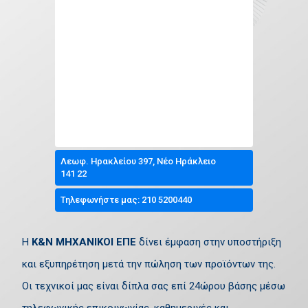
Λεωφ. Ηρακλείου 397, Νέο Ηράκλειο
141 22
Τηλεφωνήστε μας: 210 5200440
Η
Κ&Ν ΜΗΧΑΝΙΚΟΙ ΕΠΕ
δίνει έμφαση στην υποστήριξη
και εξυπηρέτηση μετά την πώληση των προϊόντων της.
Οι τεχνικοί μας είναι δίπλα σας επί 24ώρου βάσης μέσω