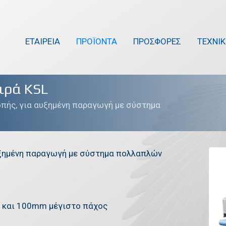
ΕΤΑΙΡΕΙΑ
ΠΡΟΪΟΝΤΑ
ΠΡΟΣΦΟΡΕΣ
ΤΕΧΝΙ
ιρά KSL
οπής, για αυξημένη παραγωγή με σύστημα
αυξημένη παραγωγή με σύστημα πολλαπλών
 και 100mm μέγιστο πάχος